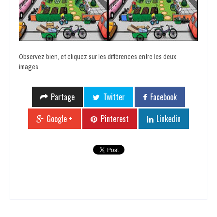
Observez bien, et cliquez sur les différences entre les deux
images.
Partage
Twitter
Facebook
Google +
Pinterest
Linkedin