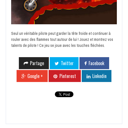
Seul un véritable pilote peut garder la tête froide et continuer à
rouler avec des flammes tout autour de lui ! Jouez et montrez vos
talents de pilote ! Ce jeu se joue avec les touches fléchées.
Partage
Twitter
Facebook
Google +
Pinterest
Linkedin