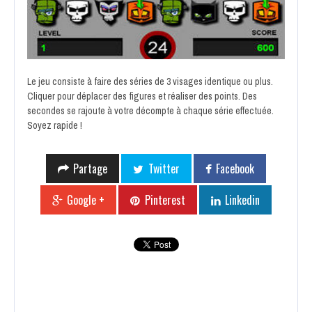
Le jeu consiste à faire des séries de 3 visages identique ou plus.
Cliquer pour déplacer des figures et réaliser des points. Des
secondes se rajoute à votre décompte à chaque série effectuée.
Soyez rapide !
Partage
Twitter
Facebook
Google +
Pinterest
Linkedin