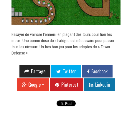
Essayer de vaincre l’ennemi en plaçant des tours pour tuer les
intrus. Une bonne dose de stratégie est nécessaire pour passer
tous les niveaux. Un très bon jeu pour les adeptes de « Tower
Defense ».
Partage
Twitter
Facebook
Google +
Pinterest
Linkedin