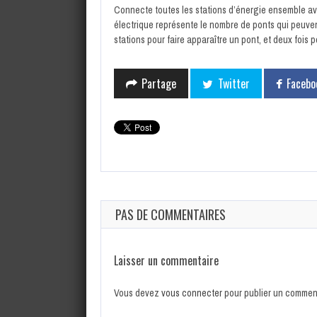
Connecte toutes les stations d’énergie ensemble ave
électrique représente le nombre de ponts qui peuven
stations pour faire apparaître un pont, et deux fois p
Partage
Twitter
Facebo
PAS DE COMMENTAIRES
Laisser un commentaire
Vous devez
vous connecter
pour publier un comment