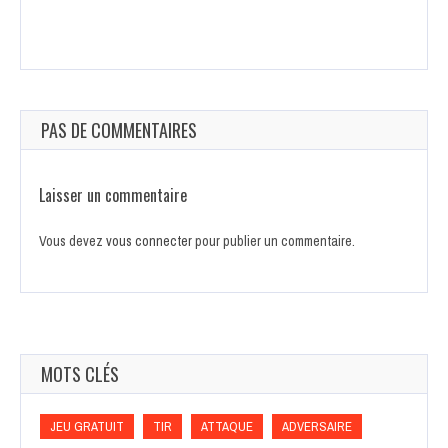
PAS DE COMMENTAIRES
Laisser un commentaire
Vous devez
vous connecter
pour publier un commentaire.
MOTS CLÉS
JEU GRATUIT
TIR
ATTAQUE
ADVERSAIRE