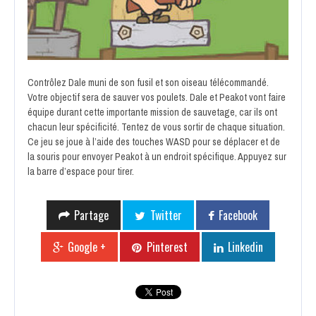
Contrôlez Dale muni de son fusil et son oiseau télécommandé.
Votre objectif sera de sauver vos poulets. Dale et Peakot vont faire
équipe durant cette importante mission de sauvetage, car ils ont
chacun leur spécificité. Tentez de vous sortir de chaque situation.
Ce jeu se joue à l’aide des touches WASD pour se déplacer et de
la souris pour envoyer Peakot à un endroit spécifique. Appuyez sur
la barre d’espace pour tirer.
Partage
Twitter
Facebook
Google +
Pinterest
Linkedin