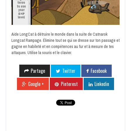
Aide LongCat à détruire le monde dans la suite de Catnarok
Longcat Rampage. Élimine tout se qui se dresse sur ton passage et
gagne en habileté et en compétences au fur et à mesure de tes
attaques. Utilise la souris et le clavier.
Partage
Twitter
Facebook
Google +
Pinterest
Linkedin