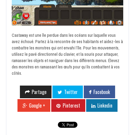
Castaway est une île perdue dans les océans sur laquelle vous
avez échoué. Partez à la rencontre de ses habitants et aidez-les à
combattre les monstres qui ont envahi l’île. Pour les mouvements,
utilisez le pavé directionnel du clavier, et la souris pour attaquer,
ramasser les objets et naviguer dans les différents menus. Élevez
des monstres en ramassant les œufs pour qu’ils combattent à vos
côtés.
Partage
Twitter
Facebook
Google +
Pinterest
Linkedin