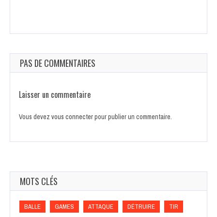
PAS DE COMMENTAIRES
Laisser un commentaire
Vous devez
vous connecter
pour publier un commentaire.
MOTS CLÉS
BALLE
GAMES
ATTAQUE
DÉTRUIRE
TIR