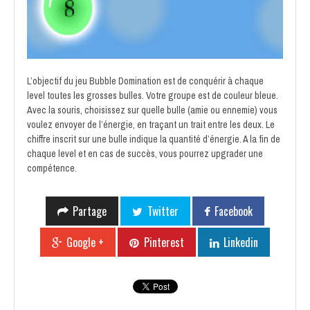
L’objectif du jeu Bubble Domination est de conquérir à chaque
level toutes les grosses bulles. Votre groupe est de couleur bleue.
Avec la souris, choisissez sur quelle bulle (amie ou ennemie) vous
voulez envoyer de l’énergie, en traçant un trait entre les deux. Le
chiffre inscrit sur une bulle indique la quantité d’énergie. A la fin de
chaque level et en cas de succès, vous pourrez upgrader une
compétence.
Partage
Twitter
Facebook
Google +
Pinterest
Linkedin