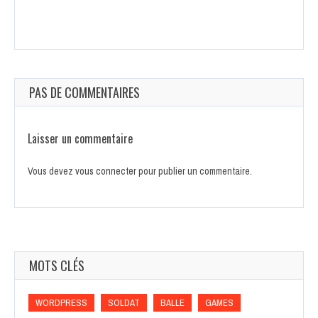
PAS DE COMMENTAIRES
Laisser un commentaire
Vous devez
vous connecter
pour publier un commentaire.
MOTS CLÉS
WORDPRESS
SOLDAT
BALLE
GAMES